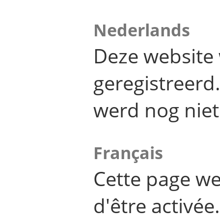
Nederlands
Deze website 
geregistreer
werd nog niet
Français
Cette page we
d'être activée.