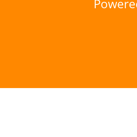
Powere